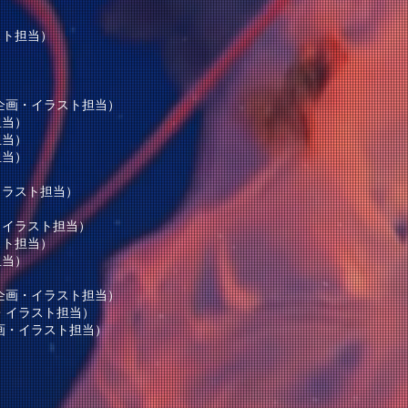
）
スト担当）
）
企画・イラスト担当）
担当）
担当）
担当）
イラスト担当）
）
・イラスト担当）
スト担当）
担当）
企画・イラスト担当）
・イラスト担当）
画・イラスト担当）