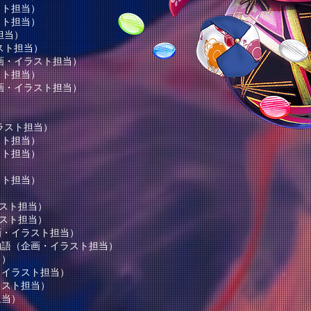
スト担当）
スト担当）
担当）
スト担当）
画・イラスト担当）
スト担当）
画・イラスト担当）
イラスト担当）
スト担当）
スト担当）
スト担当）
）
スト担当）
スト担当）
画・イラスト担当）
物語（企画・イラスト担当）
当）
（イラスト担当）
ラスト担当）
担当）